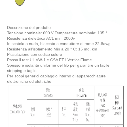
Descrizione del prodotto
Tensione nominale: 600 V Temperatura nominale: 105 °
Resistenza dielettrica AC1 min: 2000v
In scatola o nuda, bloccata o conduttore di rame 22-8awg
Resistenza all'isolamento Min a 20 ° C: 15 mq. km
Picsulazione con codice colore
Passa il test UL VW-1 e CSA FT1 VerticalFlame
Spessore isolante uniforme del filo per garantire un facile
stripping e taglio
Per scopi generici cablaggio interno di apparecchiature
elettroniche ed elettriche