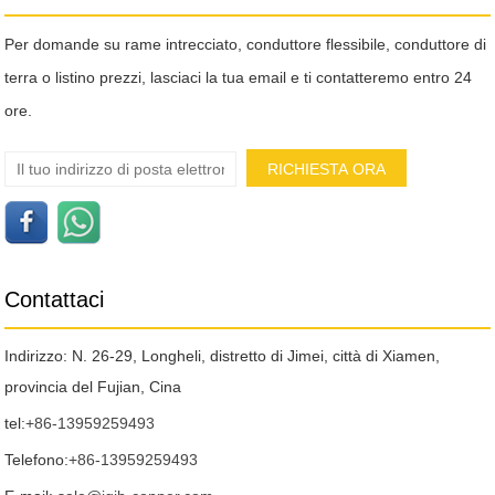
Per domande su rame intrecciato, conduttore flessibile, conduttore di
terra o listino prezzi, lasciaci la tua email e ti contatteremo entro 24
ore.
Contattaci
Indirizzo: N. 26-29, Longheli, distretto di Jimei, città di Xiamen,
provincia del Fujian, Cina
tel:
+86-13959259493
Telefono:
+86-13959259493