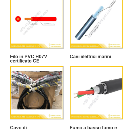
Filo in PVC H07V
Cavi elettrici marini
certificato CE
Cavo di
Fumo a basso fumo e