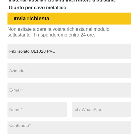
Giunto per cavo metallico
Invia richiesta
Non esitate a dare la vostra richiesta nel modulo
sottostante. Ti risponderemo entro 24 ore.